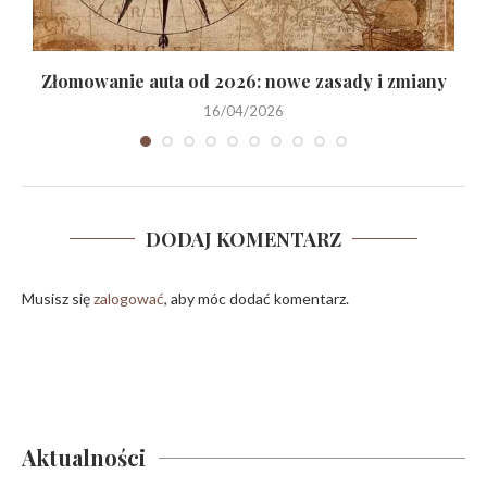
Złomowanie auta od 2026: nowe zasady i zmiany
16/04/2026
DODAJ KOMENTARZ
Musisz się
zalogować
, aby móc dodać komentarz.
Aktualności