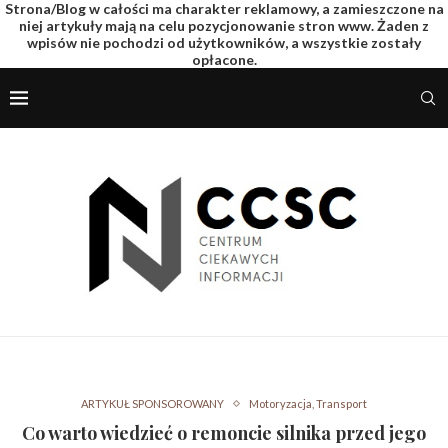
Strona/Blog w całości ma charakter reklamowy, a zamieszczone na
niej artykuły mają na celu pozycjonowanie stron www. Żaden z
wpisów nie pochodzi od użytkowników, a wszystkie zostały
opłacone.
ARTYKUŁ SPONSOROWANY
Motoryzacja, Transport
Co warto wiedzieć o remoncie silnika przed jego