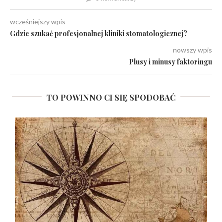
wcześniejszy wpis
Gdzie szukać profesjonalnej kliniki stomatologicznej?
nowszy wpis
Plusy i minusy faktoringu
TO POWINNO CI SIĘ SPODOBAĆ