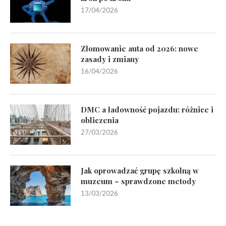
17/04/2026
Złomowanie auta od 2026: nowe
zasady i zmiany
16/04/2026
DMC a ładowność pojazdu: różnice i
obliczenia
27/03/2026
Jak oprowadzać grupę szkolną w
muzeum – sprawdzone metody
13/03/2026