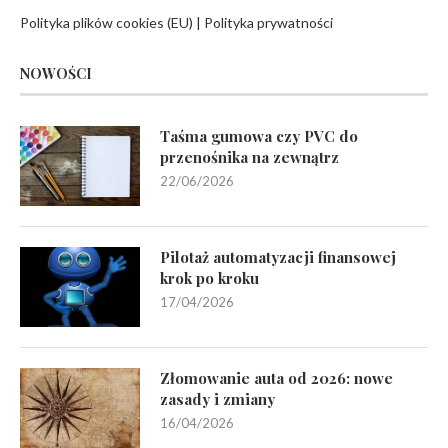
Polityka plików cookies (EU)
|
Polityka prywatności
NOWOŚCI
Taśma gumowa czy PVC do
przenośnika na zewnątrz
22/06/2026
Pilotaż automatyzacji finansowej
krok po kroku
17/04/2026
Złomowanie auta od 2026: nowe
zasady i zmiany
16/04/2026