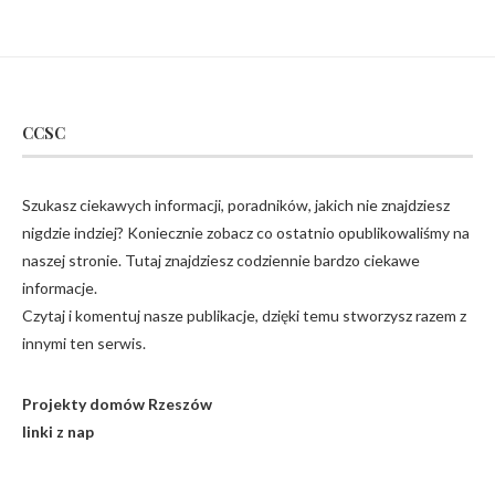
CCSC
Szukasz ciekawych informacji, poradników, jakich nie znajdziesz
nigdzie indziej? Koniecznie zobacz co ostatnio opublikowaliśmy na
naszej stronie. Tutaj znajdziesz codziennie bardzo ciekawe
informacje.
Czytaj i komentuj nasze publikacje, dzięki temu stworzysz razem z
innymi ten serwis.
Projekty domów Rzeszów
linki z nap