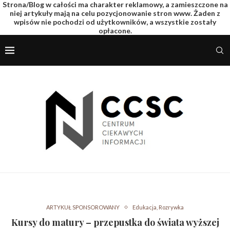
Strona/Blog w całości ma charakter reklamowy, a zamieszczone na
niej artykuły mają na celu pozycjonowanie stron www. Żaden z
wpisów nie pochodzi od użytkowników, a wszystkie zostały
opłacone.
ARTYKUŁ SPONSOROWANY
Edukacja, Rozrywka
Kursy do matury – przepustka do świata wyższej