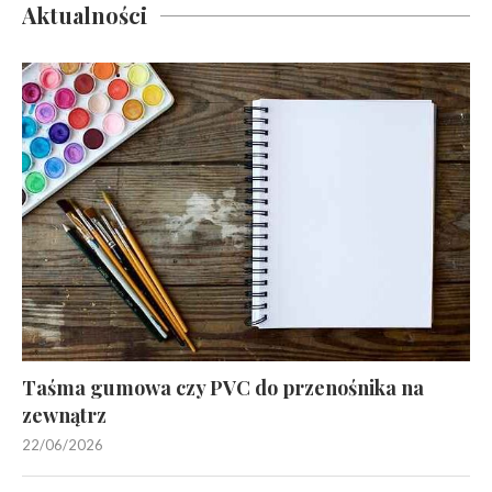
Aktualności
Taśma gumowa czy PVC do przenośnika na
zewnątrz
22/06/2026