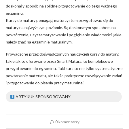
doskonały sposób na solidne przygotowanie do tego ważnego
egzaminu.
Kursy do matury pomagają maturzystom przygotować się do
matury na najwyższym poziomie. Są doskonałym sposobem na
powtórzenie, usystematyzowanie i pogłębienie wiadomości, jakie
należy znać na egzaminie maturalnym.
Prowadzone przez doświadczonych nauczycieli kursy do matury,
takie jak te oferowane przez Smart Matura, to kompleksowe
przygotowanie do egzaminu. Taki kurs to nie tylko systematyczne
powtarzanie materiału, ale także praktyczne rozwiązywanie zadań
i przygotowanie do pisania pracy maturalnej.
ARTYKUŁ SPONSOROWANY
0 komentarzy