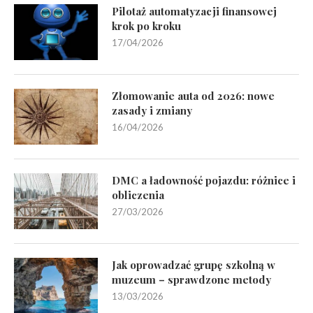
Pilotaż automatyzacji finansowej
krok po kroku
17/04/2026
Złomowanie auta od 2026: nowe
zasady i zmiany
16/04/2026
DMC a ładowność pojazdu: różnice i
obliczenia
27/03/2026
Jak oprowadzać grupę szkolną w
muzeum – sprawdzone metody
13/03/2026