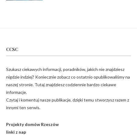
CCSC
Szukasz ciekawych informacji, poradników, jakich nie znajdziesz
nigdzie indziej? Koniecznie zobacz co ostatnio opublikowaliśmy na
naszej stronie. Tutaj znajdziesz codziennie bardzo ciekawe
informacje.
Czytaj i komentuj nasze publikacje, dzięki temu stworzysz razem z
innymi ten serwis.
Projekty domów Rzeszów
linki z nap