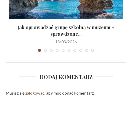
Jak oprowadzać grupę szkolną w muzeum –
sprawdzone...
13/03/2026
DODAJ KOMENTARZ
Musisz się
zalogować
, aby móc dodać komentarz.