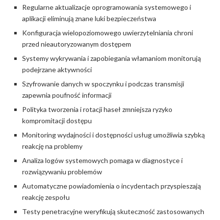
Regularne aktualizacje oprogramowania systemowego i
aplikacji eliminują znane luki bezpieczeństwa
Konfiguracja wielopoziomowego uwierzytelniania chroni
przed nieautoryzowanym dostępem
Systemy wykrywania i zapobiegania włamaniom monitorują
podejrzane aktywności
Szyfrowanie danych w spoczynku i podczas transmisji
zapewnia poufność informacji
Polityka tworzenia i rotacji haseł zmniejsza ryzyko
kompromitacji dostępu
Monitoring wydajności i dostępności usług umożliwia szybką
reakcję na problemy
Analiza logów systemowych pomaga w diagnostyce i
rozwiązywaniu problemów
Automatyczne powiadomienia o incydentach przyspieszają
reakcję zespołu
Testy penetracyjne weryfikują skuteczność zastosowanych