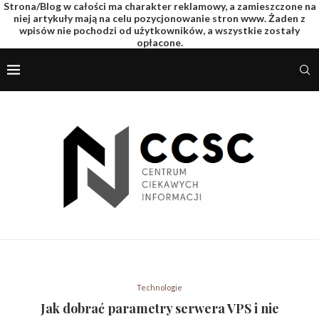
Strona/Blog w całości ma charakter reklamowy, a zamieszczone na
niej artykuły mają na celu pozycjonowanie stron www. Żaden z
wpisów nie pochodzi od użytkowników, a wszystkie zostały
opłacone.
Technologie
Jak dobrać parametry serwera VPS i nie