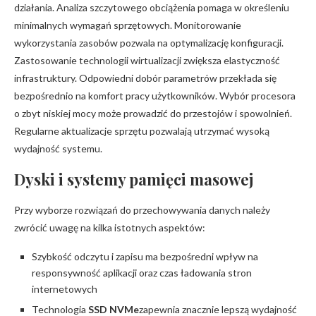
działania. Analiza szczytowego obciążenia pomaga w określeniu
minimalnych wymagań sprzętowych. Monitorowanie
wykorzystania zasobów pozwala na optymalizację konfiguracji.
Zastosowanie technologii wirtualizacji zwiększa elastyczność
infrastruktury. Odpowiedni dobór parametrów przekłada się
bezpośrednio na komfort pracy użytkowników. Wybór procesora
o zbyt niskiej mocy może prowadzić do przestojów i spowolnień.
Regularne aktualizacje sprzętu pozwalają utrzymać wysoką
wydajność systemu.
Dyski i systemy pamięci masowej
Przy wyborze rozwiązań do przechowywania danych należy
zwrócić uwagę na kilka istotnych aspektów:
Szybkość odczytu i zapisu ma bezpośredni wpływ na
responsywność aplikacji oraz czas ładowania stron
internetowych
Technologia
SSD NVMe
zapewnia znacznie lepszą wydajność