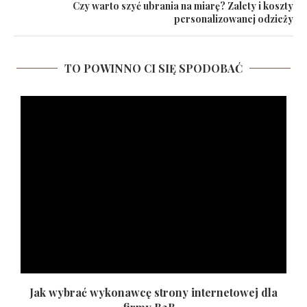
Czy warto szyć ubrania na miarę? Zalety i koszty
personalizowanej odzieży
TO POWINNO CI SIĘ SPODOBAĆ
Jak wybrać wykonawcę strony internetowej dla