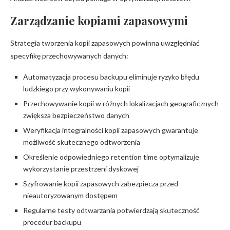
Zarządzanie kopiami zapasowymi
Strategia tworzenia kopii zapasowych powinna uwzględniać
specyfikę przechowywanych danych:
Automatyzacja procesu backupu eliminuje ryzyko błędu
ludzkiego przy wykonywaniu kopii
Przechowywanie kopii w różnych lokalizacjach geograficznych
zwiększa bezpieczeństwo danych
Weryfikacja integralności kopii zapasowych gwarantuje
możliwość skutecznego odtworzenia
Określenie odpowiedniego retention time optymalizuje
wykorzystanie przestrzeni dyskowej
Szyfrowanie kopii zapasowych zabezpiecza przed
nieautoryzowanym dostępem
Regularne testy odtwarzania potwierdzają skuteczność
procedur backupu