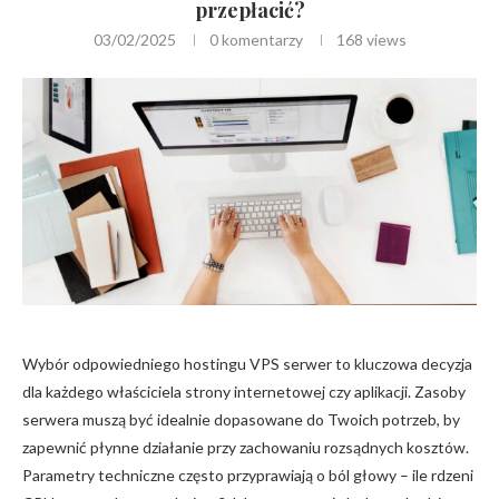
przepłacić?
03/02/2025
0 komentarzy
168
views
Wybór odpowiedniego hostingu VPS serwer to kluczowa decyzja
dla każdego właściciela strony internetowej czy aplikacji. Zasoby
serwera muszą być idealnie dopasowane do Twoich potrzeb, by
zapewnić płynne działanie przy zachowaniu rozsądnych kosztów.
Parametry techniczne często przyprawiają o ból głowy – ile rdzeni