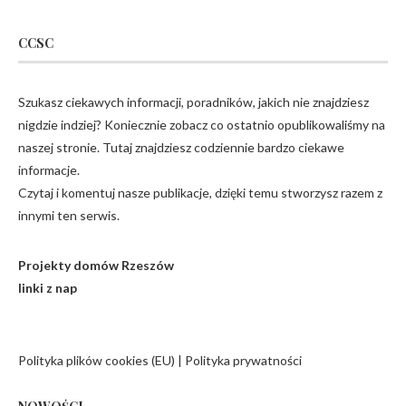
CCSC
Szukasz ciekawych informacji, poradników, jakich nie znajdziesz
nigdzie indziej? Koniecznie zobacz co ostatnio opublikowaliśmy na
naszej stronie. Tutaj znajdziesz codziennie bardzo ciekawe
informacje.
Czytaj i komentuj nasze publikacje, dzięki temu stworzysz razem z
innymi ten serwis.
Projekty domów Rzeszów
linki z nap
Polityka plików cookies (EU)
|
Polityka prywatności