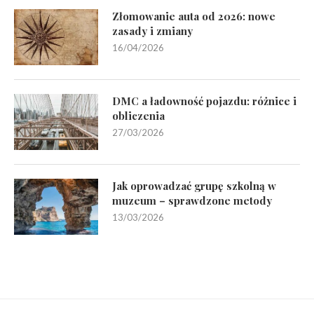
Złomowanie auta od 2026: nowe
zasady i zmiany
16/04/2026
DMC a ładowność pojazdu: różnice i
obliczenia
27/03/2026
Jak oprowadzać grupę szkolną w
muzeum – sprawdzone metody
13/03/2026