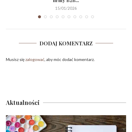
firmy B2B...
15/01/2026
DODAJ KOMENTARZ
Musisz się
zalogować
, aby móc dodać komentarz.
Aktualności