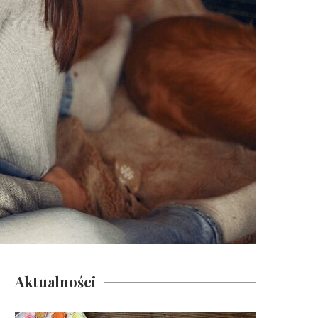
Aktualności