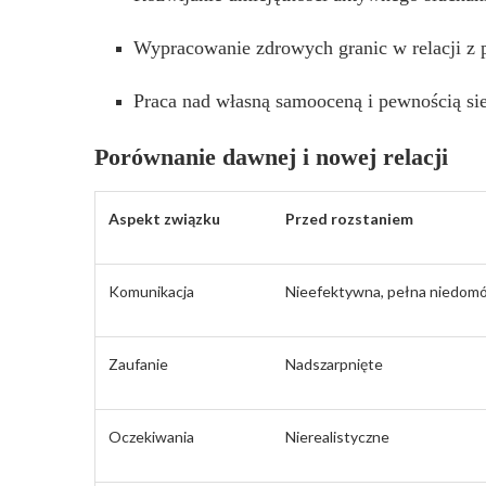
Wypracowanie zdrowych granic w relacji z
Praca nad własną samooceną i pewnością sie
Porównanie dawnej i nowej relacji
Aspekt związku
Przed rozstaniem
Komunikacja
Nieefektywna, pełna niedom
Zaufanie
Nadszarpnięte
Oczekiwania
Nierealistyczne