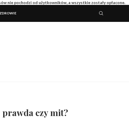
isów nie pochodzi od użytkowników, a wszystkie zostały opłacone.
ZDROWIE
 prawda czy mit?